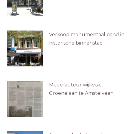
Verkoop monumentaal pand in
historische binnenstad
Mede-auteur wijkvisie
Groenelaan te Amstelveen