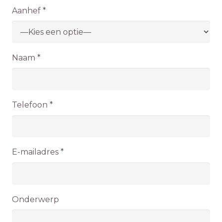
Aanhef *
Naam *
Telefoon *
E-mailadres *
Onderwerp