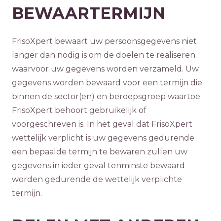
BEWAARTERMIJN
FrisoXpert bewaart uw persoonsgegevens niet
langer dan nodig is om de doelen te realiseren
waarvoor uw gegevens worden verzameld. Uw
gegevens worden bewaard voor een termijn die
binnen de sector(en) en beroepsgroep waartoe
FrisoXpert behoort gebruikelijk of
voorgeschreven is. In het geval dat FrisoXpert
wettelijk verplicht is uw gegevens gedurende
een bepaalde termijn te bewaren zullen uw
gegevens in ieder geval tenminste bewaard
worden gedurende de wettelijk verplichte
termijn.