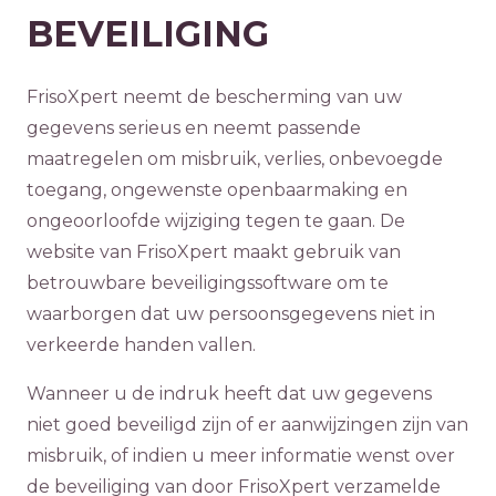
BEVEILIGING
FrisoXpert neemt de bescherming van uw
gegevens serieus en neemt passende
maatregelen om misbruik, verlies, onbevoegde
toegang, ongewenste openbaarmaking en
ongeoorloofde wijziging tegen te gaan. De
website van FrisoXpert maakt gebruik van
betrouwbare beveiligingssoftware om te
waarborgen dat uw persoonsgegevens niet in
verkeerde handen vallen.
Wanneer u de indruk heeft dat uw gegevens
niet goed beveiligd zijn of er aanwijzingen zijn van
misbruik, of indien u meer informatie wenst over
de beveiliging van door FrisoXpert verzamelde