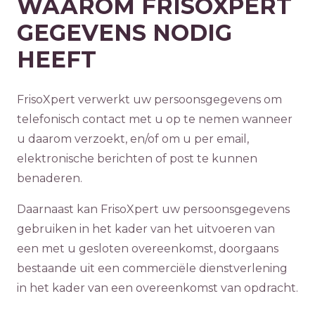
WAAROM FRISOXPERT
GEGEVENS NODIG
HEEFT
FrisoXpert verwerkt uw persoonsgegevens om
telefonisch contact met u op te nemen wanneer
u daarom verzoekt, en/of om u per email,
elektronische berichten of post te kunnen
benaderen.
Daarnaast kan FrisoXpert uw persoonsgegevens
gebruiken in het kader van het uitvoeren van
een met u gesloten overeenkomst, doorgaans
bestaande uit een commerciële dienstverlening
in het kader van een overeenkomst van opdracht.