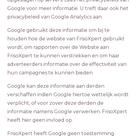
Google voor meer informatie. U treft daar ook het
privacybeleid van Google Analytics aan.
Google gebruikt deze informatie om bij te
houden hoe de website van FrisoXpert gebruikt
wordt, om rapporten over de Website aan
FrisoXpert te kunnen verstrekken en om haar
adverteerders informatie over de effectiviteit van
hun campagnes te kunnen bieden.
Google kan deze informatie aan derden
verschaffen indien Google hiertoe wettelijk wordt
verplicht, of voor zover deze derden de
informatie namens Google verwerken. FrisoXpert
heeft hier geen invloed op.
FrisoXpert heeft Google geen toestemming