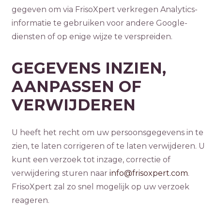
gegeven om via FrisoXpert verkregen Analytics-
informatie te gebruiken voor andere Google-
diensten of op enige wijze te verspreiden.
GEGEVENS INZIEN,
AANPASSEN OF
VERWIJDEREN
U heeft het recht om uw persoonsgegevens in te
zien, te laten corrigeren of te laten verwijderen. U
kunt een verzoek tot inzage, correctie of
verwijdering sturen naar
info@frisoxpert.com
.
FrisoXpert zal zo snel mogelijk op uw verzoek
reageren.