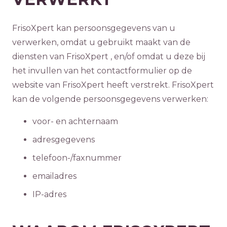
FrisoXpert kan persoonsgegevens van u
verwerken, omdat u gebruikt maakt van de
diensten van FrisoXpert , en/of omdat u deze bij
het invullen van het contactformulier op de
website van FrisoXpert heeft verstrekt. FrisoXpert
kan de volgende persoonsgegevens verwerken:
voor- en achternaam
adresgegevens
telefoon-/faxnummer
emailadres
IP-adres