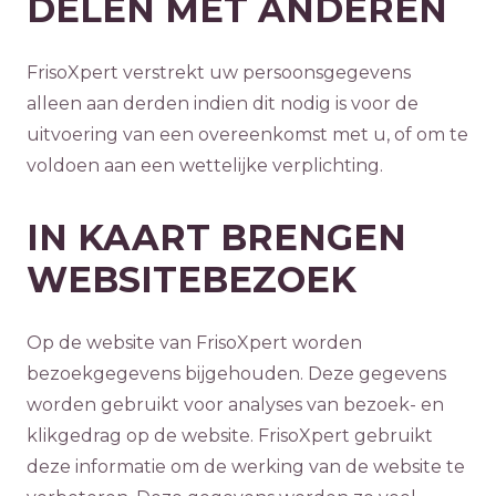
DELEN MET ANDEREN
FrisoXpert verstrekt uw persoonsgegevens
alleen aan derden indien dit nodig is voor de
uitvoering van een overeenkomst met u, of om te
voldoen aan een wettelijke verplichting.
IN KAART BRENGEN
WEBSITEBEZOEK
Op de website van FrisoXpert worden
bezoekgegevens bijgehouden. Deze gegevens
worden gebruikt voor analyses van bezoek- en
klikgedrag op de website. FrisoXpert gebruikt
deze informatie om de werking van de website te